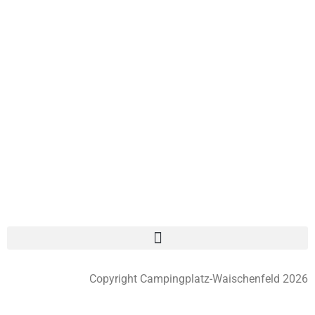
Copyright Campingplatz-Waischenfeld 2026