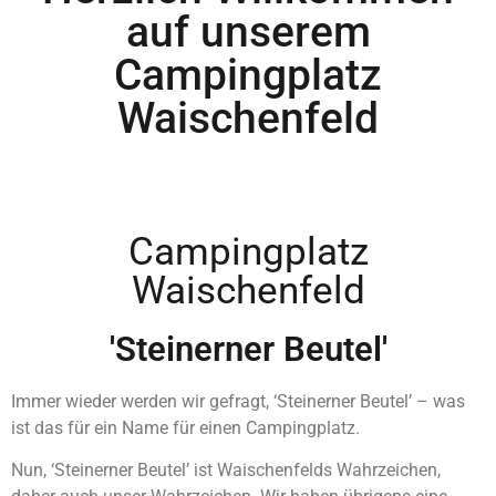
auf unserem
Campingplatz
Waischenfeld
Campingplatz
Waischenfeld
'Steinerner Beutel'
Immer wieder werden wir gefragt, ‘Steinerner Beutel’ – was
ist das für ein Name für einen Campingplatz.
Nun, ‘Steinerner Beutel’ ist Waischenfelds Wahrzeichen,