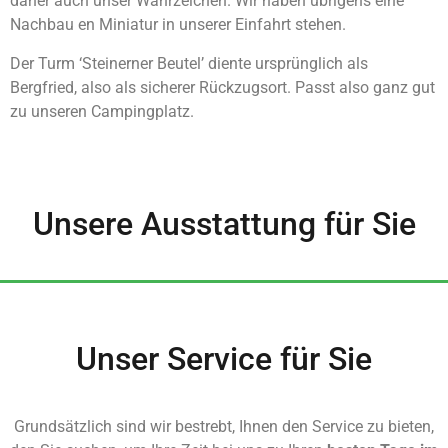
daher auch unser Wahrzeichen. Wir haben übrigens eine
Nachbau en Miniatur in unserer Einfahrt stehen.
Der Turm ‘Steinerner Beutel’ diente ursprünglich als
Bergfried, also als sicherer Rückzugsort. Passt also ganz gut
zu unseren Campingplatz.
Unsere Ausstattung für Sie
Unser Service für Sie
Grundsätzlich sind wir bestrebt, Ihnen den Service zu bieten,