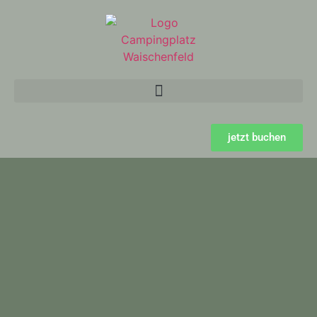
jetzt buchen