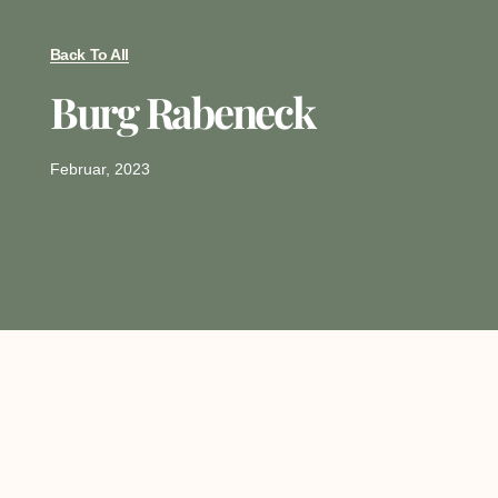
Back To All
Burg Rabeneck
Februar, 2023