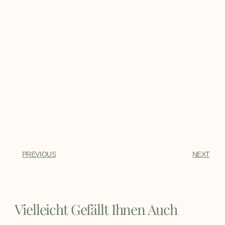
PREVIOUS
NEXT
Vielleicht Gefällt Ihnen Auch