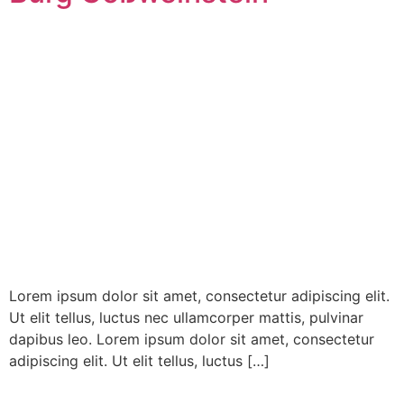
Lorem ipsum dolor sit amet, consectetur adipiscing elit.
Ut elit tellus, luctus nec ullamcorper mattis, pulvinar
dapibus leo. Lorem ipsum dolor sit amet, consectetur
adipiscing elit. Ut elit tellus, luctus […]