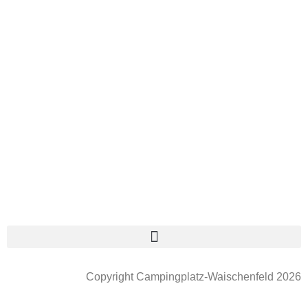
Copyright Campingplatz-Waischenfeld 2026